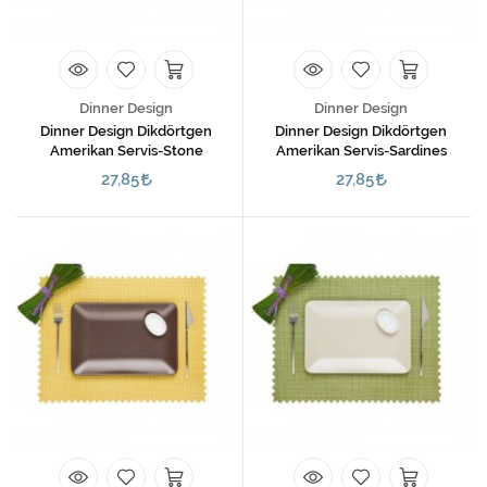
Dinner Design
Dinner Design
Dinner Design Dikdörtgen
Dinner Design Dikdörtgen
Amerikan Servis-Stone
Amerikan Servis-Sardines
27,85
27,85