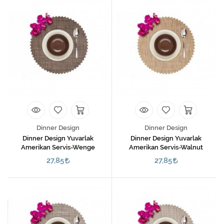
Dinner Design
Dinner Design
Dinner Design Yuvarlak
Dinner Design Yuvarlak
Amerikan Servis-Wenge
Amerikan Servis-Walnut
27,85
27,85