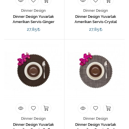
Dinner Design
Dinner Design
Dinner Design Yuvarlak
Dinner Design Yuvarlak
Amerikan Servis-Ginger
Amerikan Servis-Crystal
27,85
27,85
Dinner Design
Dinner Design
Dinner Design Yuvarlak
Dinner Design Yuvarlak