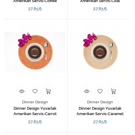
Amerikan Servis-Coffee
Amerikan Servis-Coal
27,85
27,85
Dinner Design
Dinner Design
Dinner Design Yuvarlak
Dinner Design Yuvarlak
Amerikan Servis-Carrot
Amerikan Servis-Caramel
27,85
27,85