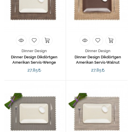
Dinner Design
Dinner Design
Dinner Design Dikdörtgen
Dinner Design Dikdörtgen
Amerikan Servis-Wenge
Amerikan Servis-Walnut
27,85
27,85