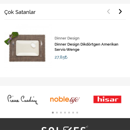
Çok Satanlar
Dinner Design
Dinner Design Dikdörtgen Amerikan
Servis-Wenge
27,85