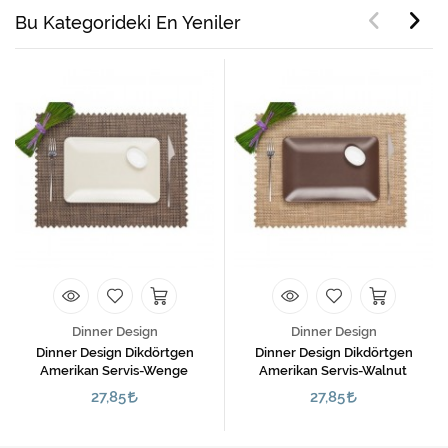
Bu Kategorideki En Yeniler
Dinner Design
Dinner Design
Dinner Design Dikdörtgen
Dinner Design Dikdörtgen
Amerikan Servis-Wenge
Amerikan Servis-Walnut
27,85
27,85