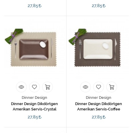
27,85
27,85
Dinner Design
Dinner Design
Dinner Design Dikdörtgen
Dinner Design Dikdörtgen
Amerikan Servis-Crystal
Amerikan Servis-Coffee
27,85
27,85