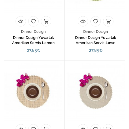
Dinner Design
Dinner Design
Dinner Design Yuvarlak
Dinner Design Yuvarlak
Amerikan Servis-Lemon
Amerikan Servis-Lawn
27,85
27,85