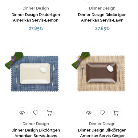
Dinner Design
Dinner Design
Dinner Design Dikdörtgen
Dinner Design Dikdörtgen
Amerikan Servis-Lemon
Amerikan Servis-Lawn
27,85
27,85
Dinner Design
Dinner Design
Dinner Design Dikdörtgen
Dinner Design Dikdörtgen
Amerikan Servis-Jeans
Amerikan Servis-Ginger