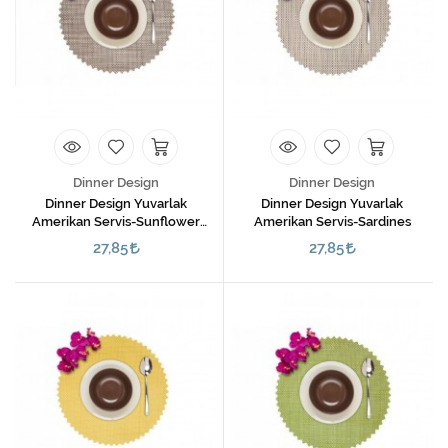
Dinner Design
Dinner Design
Dinner Design Yuvarlak
Dinner Design Yuvarlak
Amerikan Servis-Sunflower
Amerikan Servis-Sardines
Seed
27,85
27,85